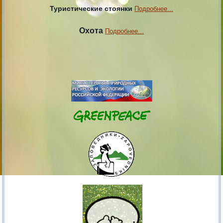
Туристические стоянки
Подробнее...
Охота
Подробнее...