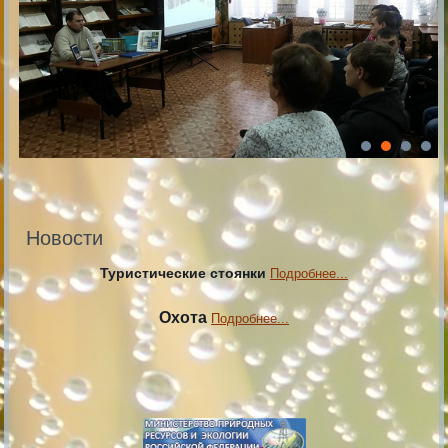
Новости
Туристические стоянки
Подробнее...
Охота
Подробнее...