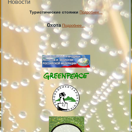
Новости
Туристические стоянки
Подробнее...
Охота
Подробнее...